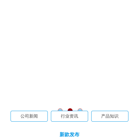
公司新闻
行业资讯
产品知识
新款发布