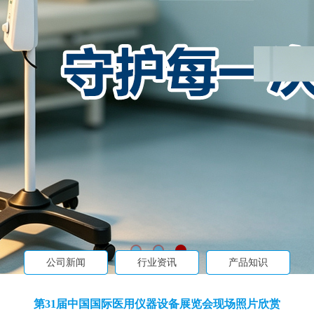
公司新闻
行业资讯
产品知识
第31届中国国际医用仪器设备展览会现场照片欣赏