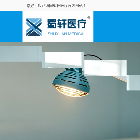
您好！欢迎访问蜀轩医疗官方网站！